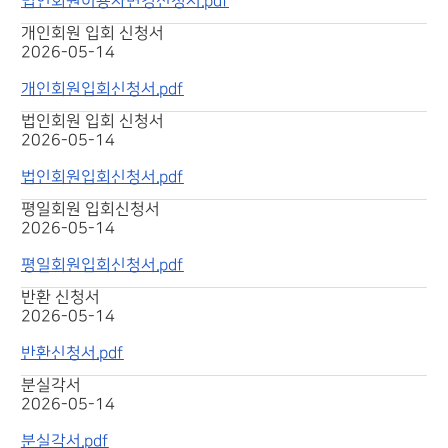
법인회원이용자변경신청서.pdf
개인회원 입회 신청서
2026-05-14
개인회원입회신청서.pdf
법인회원 입회 신청서
2026-05-14
법인회원입회신청서.pdf
평일회원 입회신청서
2026-05-14
평일회원입회신청서.pdf
반환 신청서
2026-05-14
반환신청서.pdf
분실각서
2026-05-14
분실각서.pdf