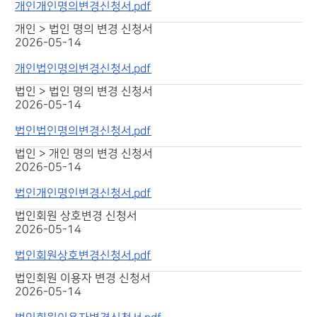
개인개인명의변경신청서.pdf
개인 > 법인 명의 변경 신청서
2026-05-14
개인법인명의변경신청서.pdf
법인 > 법인 명의 변경 신청서
2026-05-14
법인법인명의변경신청서.pdf
법인 > 개인 명의 변경 신청서
2026-05-14
법인개인명인변경신청서.pdf
법인회원 상호변경 신청서
2026-05-14
법인회원상호변경신청서.pdf
법인회원 이용자 변경 신청서
2026-05-14