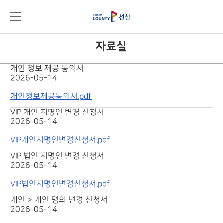
자료실
개인 정보 제공 동의서
2026-05-14
개인정보제공동의서.pdf
VIP 개인 지명인 변경 신청서
2026-05-14
VIP개인지명인변경신청서.pdf
VIP 법인 지명인 변경 신청서
2026-05-14
VIP법인지명인변경신청서.pdf
개인 > 개인 명의 변경 신청서
2026-05-14